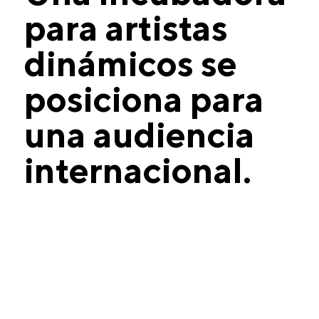
para artistas
dinámicos se
posiciona para
una audiencia
internacional.