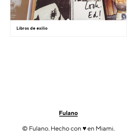
Libros de exilio
© Fulano. Hecho con ♥ en Miami.