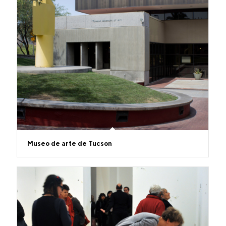
Museo de arte de Tucson