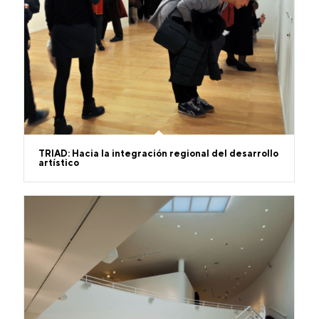
TRIAD: Hacia la integración regional del desarrollo
artístico