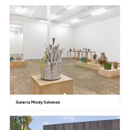
Galería Mindy Solomon