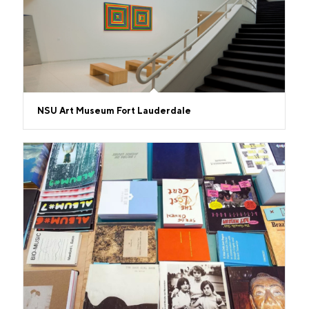
NSU Art Museum Fort Lauderdale