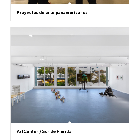
Proyectos de arte panamericanos
ArtCenter / Sur de Florida